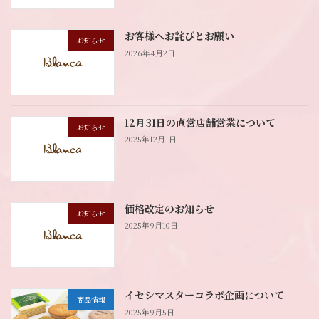
お客様へお詫びとお願い
お知らせ
2026年4月2日
12月31日の直営店舗営業について
お知らせ
2025年12月1日
価格改定のお知らせ
お知らせ
2025年9月10日
イセシマスターコラボ企画について
商品情報
2025年9月5日