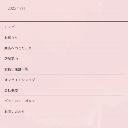
2025年9月
トップ
お知らせ
商品へのこだわり
店舗案内
取扱い店舗一覧
オンラインショップ
会社概要
プライバシーポリシー
お問い合わせ