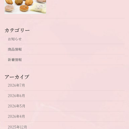
カテゴリー
お知らせ
商品情報
新着情報
アーカイブ
2026年7月
2026年6月
2026年5月
2026年4月
2025年12月