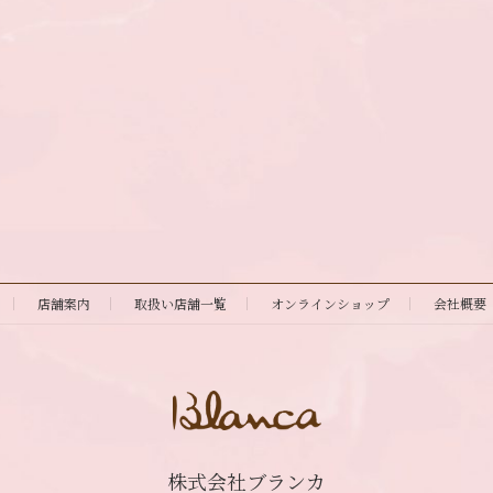
店舗案内
取扱い店舗一覧
オンラインショップ
会社概要
株式会社ブランカ