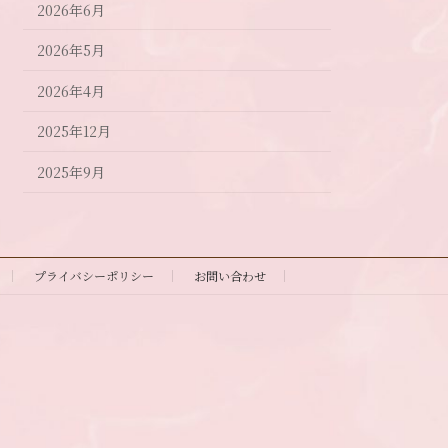
2026年6月
2026年5月
2026年4月
2025年12月
2025年9月
プライバシーポリシー
お問い合わせ