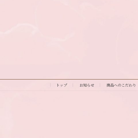
トップ
お知らせ
商品へのこだわり