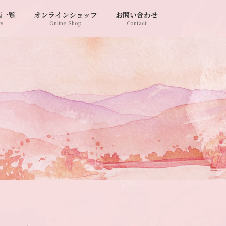
舗一覧
オンラインショップ
お問い合わせ
rs
Online Shop
Contact