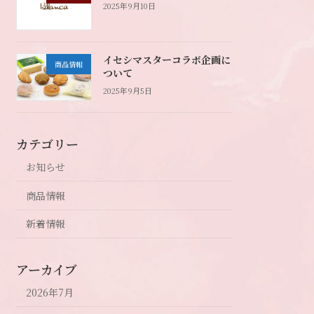
2025年9月10日
イセシマスターコラボ企画に
商品情報
ついて
2025年9月5日
カテゴリー
お知らせ
商品情報
新着情報
アーカイブ
2026年7月